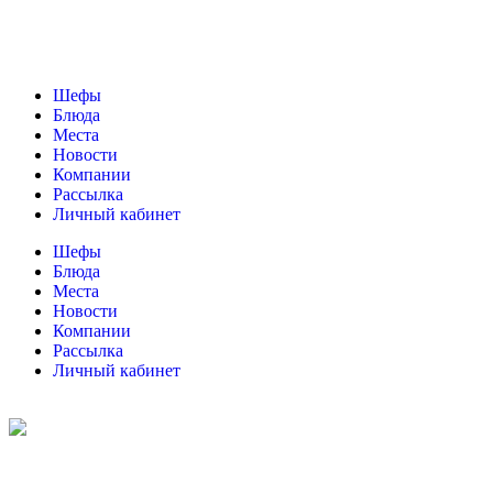
Шефы
Блюда
Места
Новости
Компании
Рассылка
Личный кабинет
Шефы
Блюда
Места
Новости
Компании
Рассылка
Личный кабинет