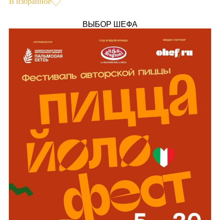
В избранное
ВЫБОР ШЕФА