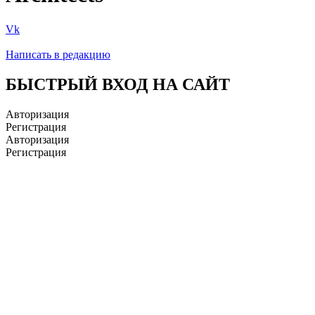
Vk
Написать в редакцию
БЫСТРЫЙ ВХОД НА САЙТ
Авторизация
Регистрация
Авторизация
Регистрация