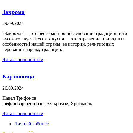
Закрома
29.09.2024
«Закрома» — это ресторан про исследование традиционного
русского вкуса. Русская кухня — это отражение природных
особенностей нашей страны, ее истории, религиозных
верований народа, традиций.
Читать полностью »
Картовница
26.09.2024
Павел Трифонов
шеф-повар ресторана «Закрома», Ярославль
Читать полностью »
Личный кабинет