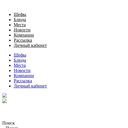
Шефы
Блюда
Места
Новости
Компании
Рассылка
Личный кабинет
Шефы
Блюда
Места
Новости
Компании
Рассылка
Личный кабинет
Поиск