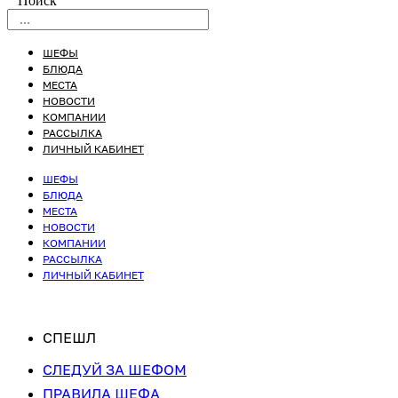
Поиск
ШЕФЫ
БЛЮДА
МЕСТА
НОВОСТИ
КОМПАНИИ
РАССЫЛКА
ЛИЧНЫЙ КАБИНЕТ
ШЕФЫ
БЛЮДА
МЕСТА
НОВОСТИ
КОМПАНИИ
РАССЫЛКА
ЛИЧНЫЙ КАБИНЕТ
СПЕШЛ
СЛЕДУЙ ЗА ШЕФОМ
ПРАВИЛА ШЕФА