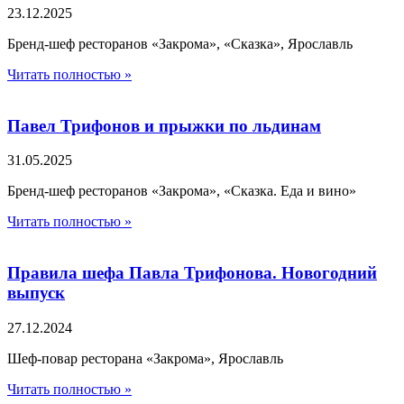
23.12.2025
Бренд-шеф ресторанов «Закрома», «Сказка», Ярославль
Читать полностью »
Павел Трифонов и прыжки по льдинам
31.05.2025
Бренд-шеф ресторанов «Закрома», «Сказка. Еда и вино»
Читать полностью »
Правила шефа Павла Трифонова. Новогодний
выпуск
27.12.2024
Шеф-повар ресторана «Закрома», Ярославль
Читать полностью »