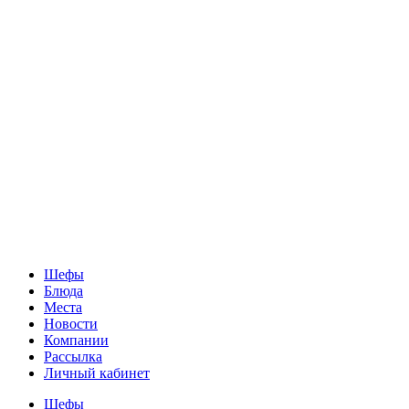
Шефы
Блюда
Места
Новости
Компании
Рассылка
Личный кабинет
Шефы