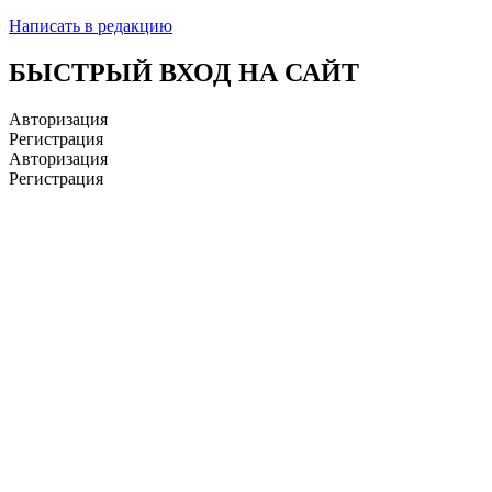
Написать в редакцию
БЫСТРЫЙ ВХОД НА САЙТ
Авторизация
Регистрация
Авторизация
Регистрация