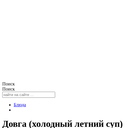
Поиск
Поиск
Блюда
Довга (холодный летний суп)