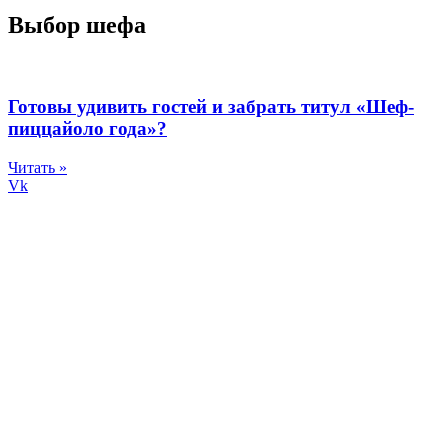
Выбор шефа
Готовы удивить гостей и забрать титул «Шеф-
пиццайоло года»?
Читать »
Vk