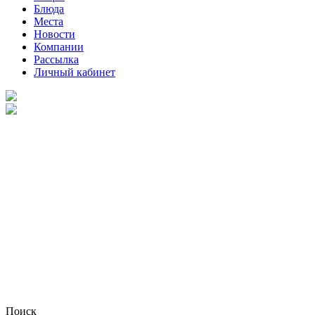
Блюда
Места
Новости
Компании
Рассылка
Личный кабинет
Поиск