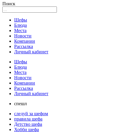
Поиск
Шефы
Блюда
Места
Новости
Компании
Рассылка
Личный кабинет
Шефы
Блюда
Места
Новости
Компании
Рассылка
Личный кабинет
спешл
следуй за шефом
правила шефа
Детство шефа
Хобби шефа