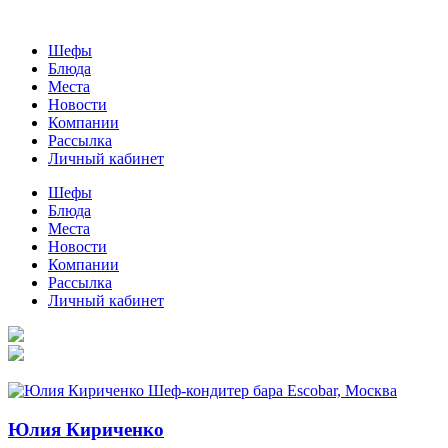
Шефы
Блюда
Места
Новости
Компании
Рассылка
Личный кабинет
Шефы
Блюда
Места
Новости
Компании
Рассылка
Личный кабинет
Юлия Кириченко