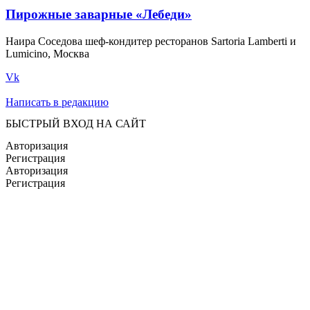
Пирожные заварные «Лебеди»
Наира Соседова шеф-кондитер ресторанов Sartoria Lamberti и
Lumicino, Москва
Vk
Написать в редакцию
БЫСТРЫЙ ВХОД НА САЙТ
Авторизация
Регистрация
Авторизация
Регистрация