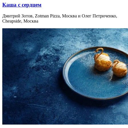
Каша с сердцем
Дмитрий Зотов, Zotman Pizza, Москва и Олег Петриченко,
Cheapside, Москва