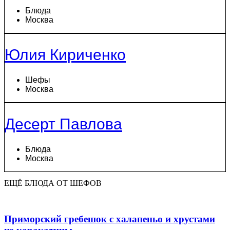
Блюда
Москва
Юлия Кириченко
Шефы
Москва
Десерт Павлова
Блюда
Москва
ЕЩЁ БЛЮДА ОТ ШЕФОВ
Приморский гребешок с халапеньо и хрустами