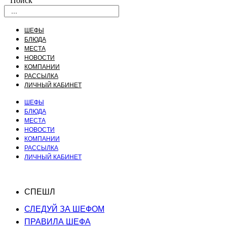
Поиск
ШЕФЫ
БЛЮДА
МЕСТА
НОВОСТИ
КОМПАНИИ
РАССЫЛКА
ЛИЧНЫЙ КАБИНЕТ
ШЕФЫ
БЛЮДА
МЕСТА
НОВОСТИ
КОМПАНИИ
РАССЫЛКА
ЛИЧНЫЙ КАБИНЕТ
СПЕШЛ
СЛЕДУЙ ЗА ШЕФОМ
ПРАВИЛА ШЕФА