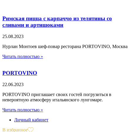
Римская пицца с карпаччо из телятины со
сливами и артишоками
25.08.2023
Нурлан Монтоев шеф-повар ресторана PORTOVINO, Москва
Читать полностью »
PORTOVINO
22.06.2023
PORTOVINO приглашает своих гостей погрузиться в
невероятную атмосферу итальянского лунгомаре.
Читать полностью »
Личный кабинет
В избранное