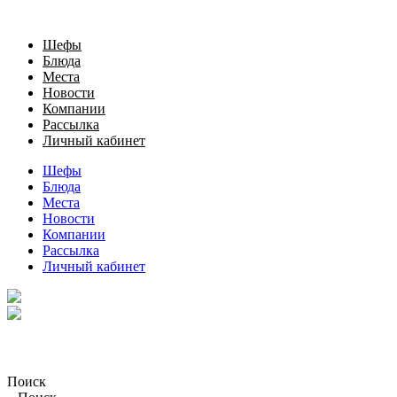
Шефы
Блюда
Места
Новости
Компании
Рассылка
Личный кабинет
Шефы
Блюда
Места
Новости
Компании
Рассылка
Личный кабинет
Поиск