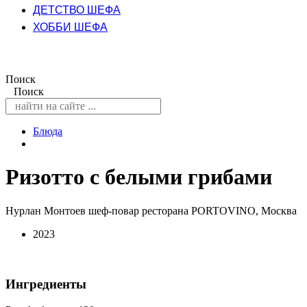
ДЕТСТВО ШЕФА
ХОББИ ШЕФА
Поиск
Поиск
Блюда
Ризотто с белыми грибами
Нурлан Монтоев шеф-повар ресторана PORTOVINO, Москва
2023
Ингредиенты