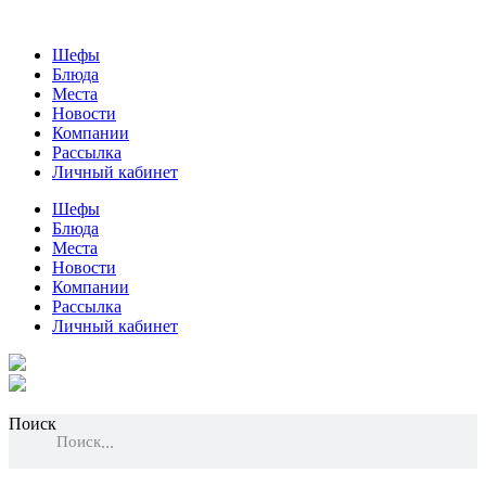
Шефы
Блюда
Места
Новости
Компании
Рассылка
Личный кабинет
Шефы
Блюда
Места
Новости
Компании
Рассылка
Личный кабинет
Поиск
Поиск