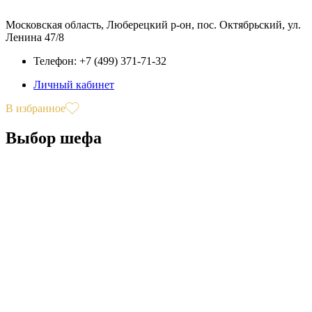
Московская область, Люберецкий р-он, пос. Октябрьский, ул.
Ленина 47/8
Телефон: +7 (499) 371-71-32
Личный кабинет
В избранное
Выбор шефа