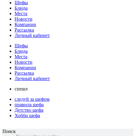
Шефы
Блюда
Места
Новости
Компании
Рассылка
Личный кабинет
Шефы
Блюда
Места
Новости
Компании
Рассылка
Личный кабинет
спешл
следуй за шефом
правила шефа
Детство шефа
Хобби шефа
Поиск