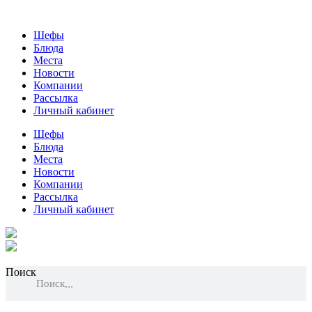
Шефы
Блюда
Места
Новости
Компании
Рассылка
Личный кабинет
Шефы
Блюда
Места
Новости
Компании
Рассылка
Личный кабинет
Поиск
Поиск