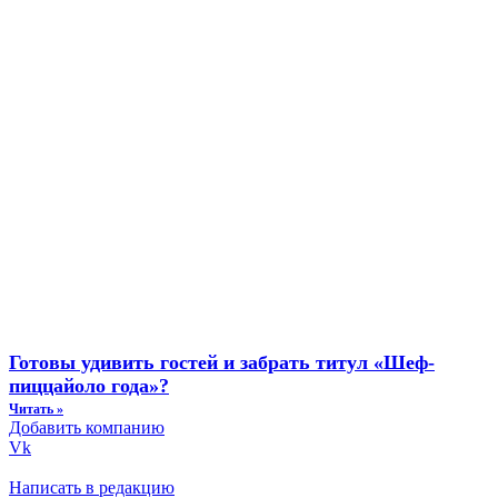
Готовы удивить гостей и забрать титул «Шеф-
пиццайоло года»?
Читать »
Добавить компанию
Vk
Написать в редакцию