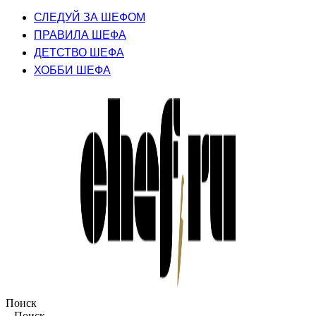
СЛЕДУЙ ЗА ШЕФОМ
ПРАВИЛА ШЕФА
ДЕТСТВО ШЕФА
ХОББИ ШЕФА
Поиск
Поиск