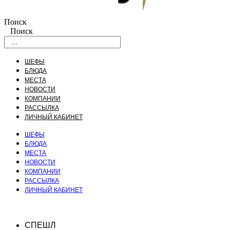
Поиск
Поиск
ШЕФЫ
БЛЮДА
МЕСТА
НОВОСТИ
КОМПАНИИ
РАССЫЛКА
ЛИЧНЫЙ КАБИНЕТ
ШЕФЫ
БЛЮДА
МЕСТА
НОВОСТИ
КОМПАНИИ
РАССЫЛКА
ЛИЧНЫЙ КАБИНЕТ
СПЕШЛ