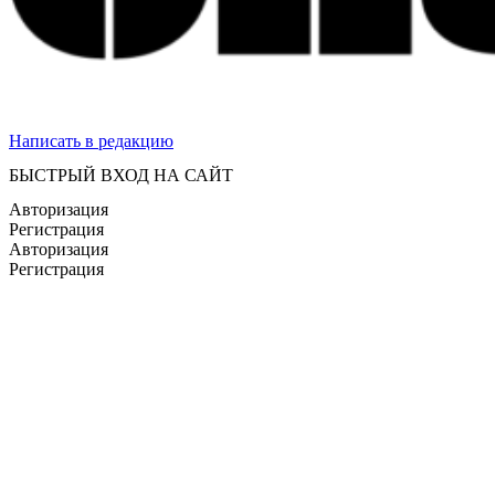
Написать в редакцию
БЫСТРЫЙ ВХОД НА САЙТ
Авторизация
Регистрация
Авторизация
Регистрация