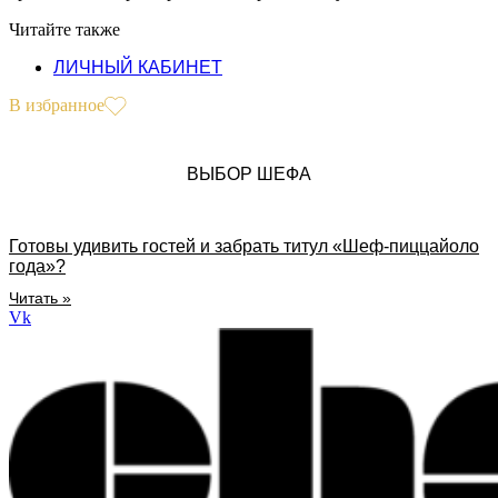
Читайте также
ЛИЧНЫЙ КАБИНЕТ
В избранное
ВЫБОР ШЕФА
Готовы удивить гостей и забрать титул «Шеф-пиццайоло
года»?
Читать »
Vk