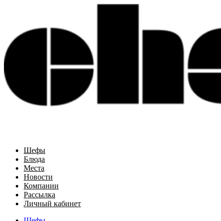
Шефы
Блюда
Места
Новости
Компании
Рассылка
Личный кабинет
Шефы