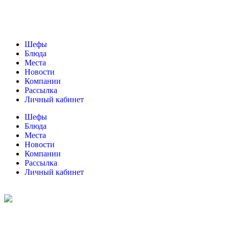
Шефы
Блюда
Места
Новости
Компании
Рассылка
Личный кабинет
Шефы
Блюда
Места
Новости
Компании
Рассылка
Личный кабинет