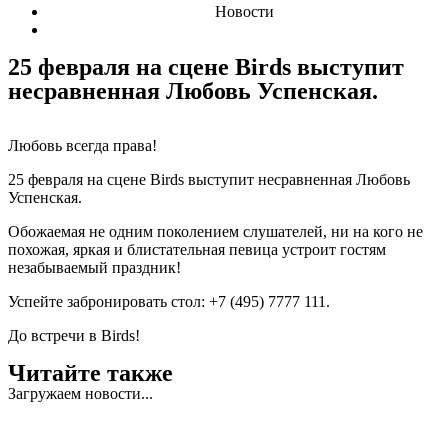
Новости
25 февраля на сцене Birds выступит
несравненная Любовь Успенская.
Любовь всегда права!
25 февраля на сцене Birds выступит несравненная Любовь
Успенская.
Обожаемая не одним поколением слушателей, ни на кого не
похожая, яркая и блистательная певица устроит гостям
незабываемый праздник!
Успейте забронировать стол: +7 (495) 7777 111.
До встречи в Birds!
Читайте также
Загружаем новости...