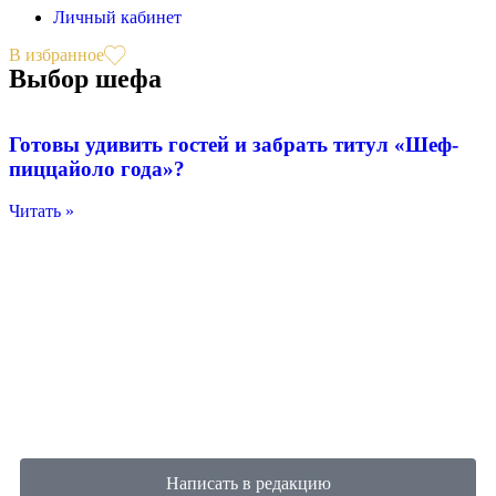
Личный кабинет
В избранное
Выбор шефа
Готовы удивить гостей и забрать титул «Шеф-
пиццайоло года»?
Читать »
Написать в редакцию