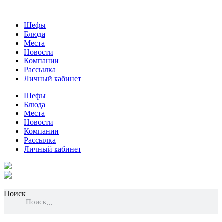
Шефы
Блюда
Места
Новости
Компании
Рассылка
Личный кабинет
Шефы
Блюда
Места
Новости
Компании
Рассылка
Личный кабинет
Поиск
Поиск