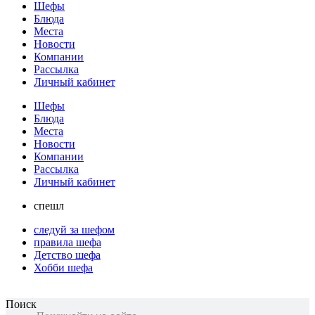
Шефы
Блюда
Места
Новости
Компании
Рассылка
Личный кабинет
Шефы
Блюда
Места
Новости
Компании
Рассылка
Личный кабинет
спешл
следуй за шефом
правила шефа
Детство шефа
Хобби шефа
Поиск