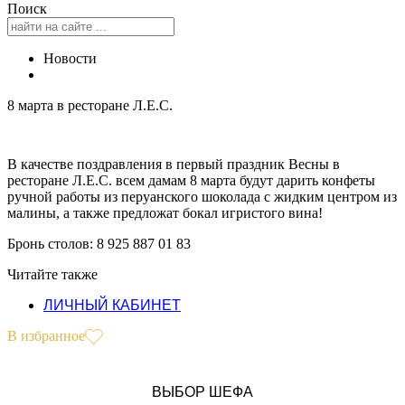
Поиск
Новости
8 марта в ресторане Л.Е.С.
В качестве поздравления в первый праздник Весны в
ресторане Л.Е.С. всем дамам 8 марта будут дарить конфеты
ручной работы из перуанского шоколада с жидким центром из
малины, а также предложат бокал игристого вина!
Бронь столов: 8 925 887 01 83
Читайте также
ЛИЧНЫЙ КАБИНЕТ
В избранное
ВЫБОР ШЕФА