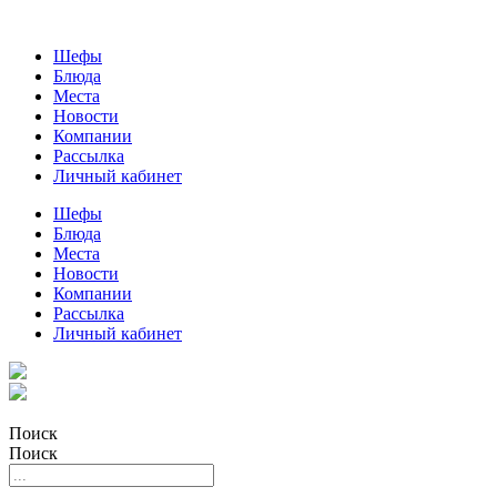
Шефы
Блюда
Места
Новости
Компании
Рассылка
Личный кабинет
Шефы
Блюда
Места
Новости
Компании
Рассылка
Личный кабинет
Поиск
Поиск