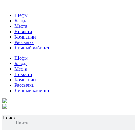
Шефы
Блюда
Места
Новости
Компании
Рассылка
Личный кабинет
Шефы
Блюда
Места
Новости
Компании
Рассылка
Личный кабинет
Поиск
Поиск