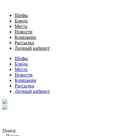
Шефы
Блюда
Места
Новости
Компании
Рассылка
Личный кабинет
Шефы
Блюда
Места
Новости
Компании
Рассылка
Личный кабинет
Поиск