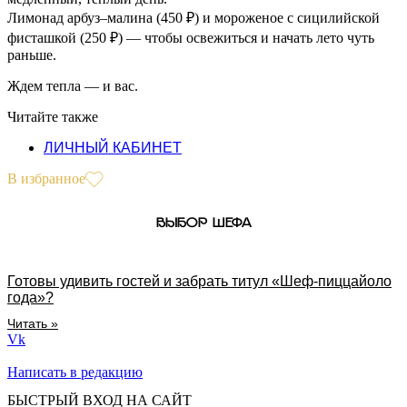
Лимонад арбуз–малина (450 ₽) и мороженое с сицилийской
фисташкой (250 ₽) — чтобы освежиться и начать лето чуть
раньше.
Ждем тепла — и вас.
Читайте также
ЛИЧНЫЙ КАБИНЕТ
В избранное
ВЫБОР ШЕФА
Готовы удивить гостей и забрать титул «Шеф-пиццайоло
года»?
Читать »
Vk
Написать в редакцию
БЫСТРЫЙ ВХОД НА САЙТ