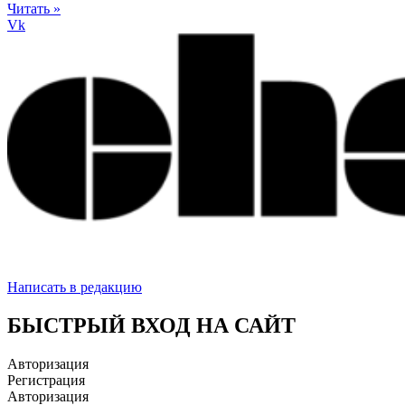
Читать »
Vk
Написать в редакцию
БЫСТРЫЙ ВХОД НА САЙТ
Авторизация
Регистрация
Авторизация