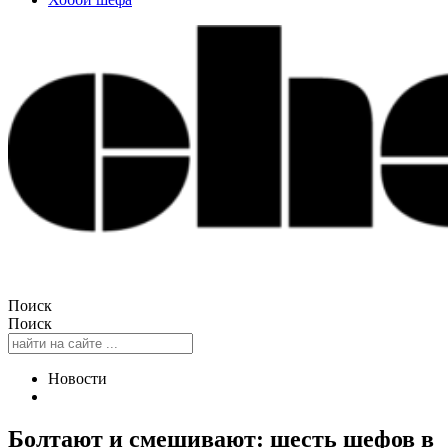
Поиск
Поиск
Новости
Болтают и смешивают: шесть шефов в