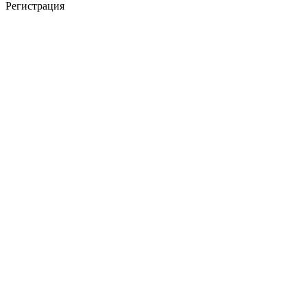
Регистрация