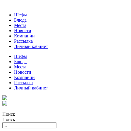
Шефы
Блюда
Места
Новости
Компании
Рассылка
Личный кабинет
Шефы
Блюда
Места
Новости
Компании
Рассылка
Личный кабинет
Поиск
Поиск