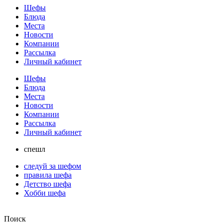
Шефы
Блюда
Места
Новости
Компании
Рассылка
Личный кабинет
Шефы
Блюда
Места
Новости
Компании
Рассылка
Личный кабинет
спешл
следуй за шефом
правила шефа
Детство шефа
Хобби шефа
Поиск