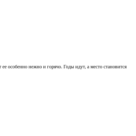
е особенно нежно и горячо. Годы идут, а место становится