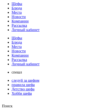
Шефы
Блюда
Места
Новости
Компании
Рассылка
Личный кабинет
Шефы
Блюда
Места
Новости
Компании
Рассылка
Личный кабинет
спешл
следуй за шефом
правила шефа
Детство шефа
Хобби шефа
Поиск