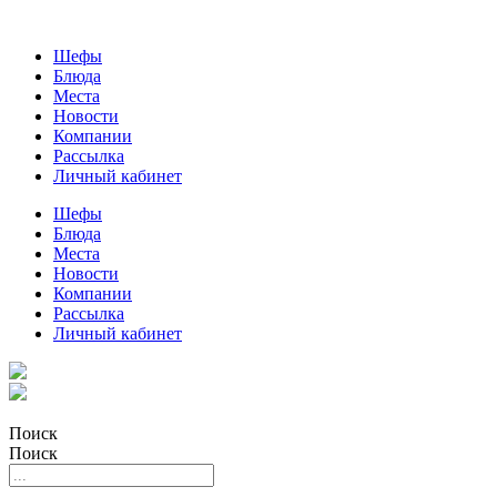
Шефы
Блюда
Места
Новости
Компании
Рассылка
Личный кабинет
Шефы
Блюда
Места
Новости
Компании
Рассылка
Личный кабинет
Поиск
Поиск