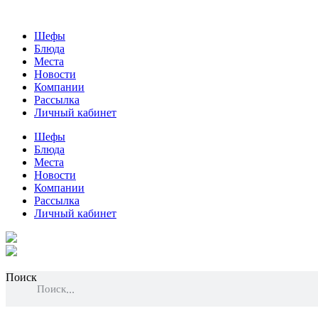
Шефы
Блюда
Места
Новости
Компании
Рассылка
Личный кабинет
Шефы
Блюда
Места
Новости
Компании
Рассылка
Личный кабинет
Поиск
Поиск