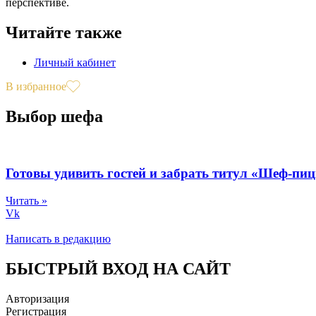
перспективе.
Читайте также
Личный кабинет
В избранное
Выбор шефа
Готовы удивить гостей и забрать титул «Шеф-пи
Читать »
Vk
Написать в редакцию
БЫСТРЫЙ ВХОД НА САЙТ
Авторизация
Регистрация