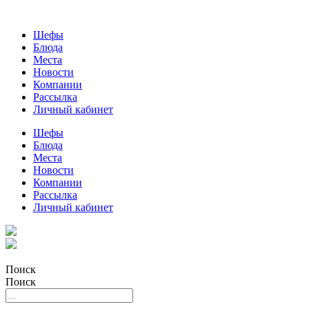
Шефы
Блюда
Места
Новости
Компании
Рассылка
Личный кабинет
Шефы
Блюда
Места
Новости
Компании
Рассылка
Личный кабинет
Поиск
Поиск