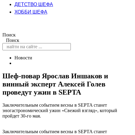
ДЕТСТВО ШЕФА
ХОББИ ШЕФА
Поиск
Поиск
Новости
Шеф-повар Ярослав Иншаков и
винный эксперт Алексей Голев
проведут ужин в SEPTA
Заключительным событием весны в SEPTA станет
эногастрономический ужин «Свежий взгляд», который
пройдет 30-го мая.
Заключительным событием весны в SEPTA станет