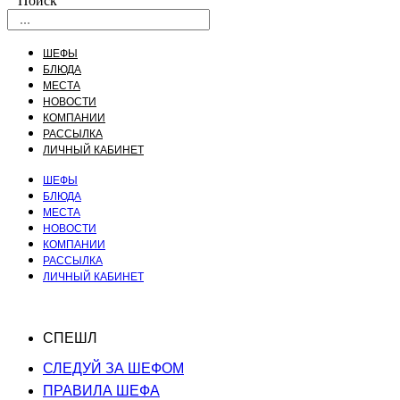
Поиск
ШЕФЫ
БЛЮДА
МЕСТА
НОВОСТИ
КОМПАНИИ
РАССЫЛКА
ЛИЧНЫЙ КАБИНЕТ
ШЕФЫ
БЛЮДА
МЕСТА
НОВОСТИ
КОМПАНИИ
РАССЫЛКА
ЛИЧНЫЙ КАБИНЕТ
СПЕШЛ
СЛЕДУЙ ЗА ШЕФОМ
ПРАВИЛА ШЕФА