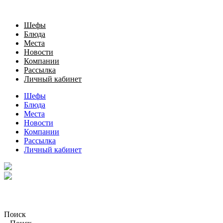
Шефы
Блюда
Места
Новости
Компании
Рассылка
Личный кабинет
Шефы
Блюда
Места
Новости
Компании
Рассылка
Личный кабинет
Поиск