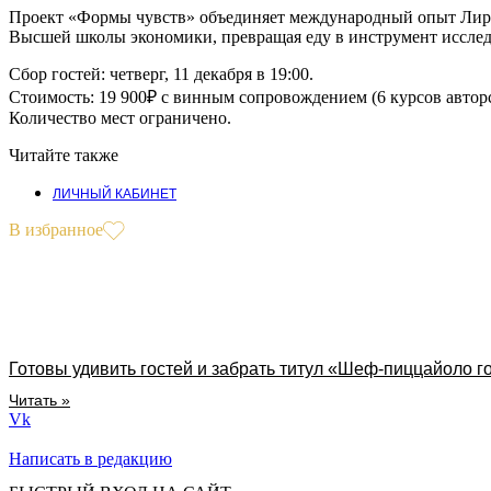
Проект «Формы чувств» объединяет международный опыт Лирон
Высшей школы экономики, превращая еду в инструмент исслед
Сбор гостей: четверг, 11 декабря в 19:00.
Стоимость: 19 900₽ с винным сопровождением (6 курсов автор
Количество мест ограничено.
Читайте также
ЛИЧНЫЙ КАБИНЕТ
В избранное
Готовы удивить гостей и забрать титул «Шеф-пиццайоло г
Читать »
Vk
Написать в редакцию