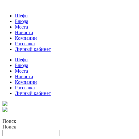
Шефы
Блюда
Места
Новости
Компании
Рассылка
Личный кабинет
Шефы
Блюда
Места
Новости
Компании
Рассылка
Личный кабинет
Поиск
Поиск