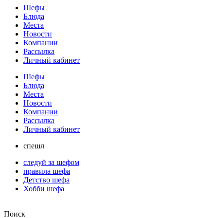
Шефы
Блюда
Места
Новости
Компании
Рассылка
Личный кабинет
Шефы
Блюда
Места
Новости
Компании
Рассылка
Личный кабинет
спешл
следуй за шефом
правила шефа
Детство шефа
Хобби шефа
Поиск