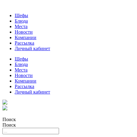
Шефы
Блюда
Места
Новости
Компании
Рассылка
Личный кабинет
Шефы
Блюда
Места
Новости
Компании
Рассылка
Личный кабинет
Поиск
Поиск