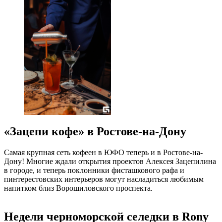
«Зацепи кофе» в Ростове-на-Дону
Самая крупная сеть кофеен в ЮФО теперь и в Ростове-на-
Дону! Многие ждали открытия проектов Алексея Зацепилина
в городе, и теперь поклонники фисташкового рафа и
пинтерестовских интерьеров могут насладиться любимым
напитком близ Ворошиловского проспекта.
Недели черноморской селедки в Rony