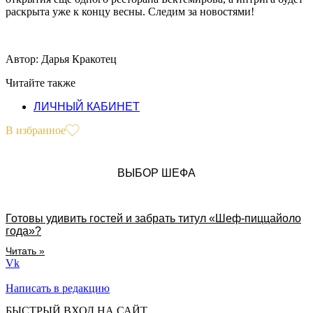
раскрыта уже к концу весны. Следим за новостями!
Автор: Дарья Кракотец
Читайте также
ЛИЧНЫЙ КАБИНЕТ
В избранное
ВЫБОР ШЕФА
Готовы удивить гостей и забрать титул «Шеф-пиццайоло
года»?
Читать »
Vk
Написать в редакцию
БЫСТРЫЙ ВХОД НА САЙТ