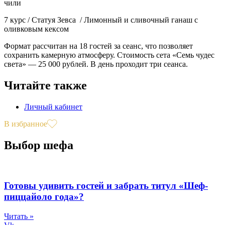
чили
7 курс / Статуя Зевса / Лимонный и сливочный ганаш с
оливковым кексом
Формат рассчитан на 18 гостей за сеанс, что позволяет
сохранить камерную атмосферу. Стоимость сета «Семь чудес
света» — 25 000 рублей. В день проходит три сеанса.
Читайте также
Личный кабинет
В избранное
Выбор шефа
Готовы удивить гостей и забрать титул «Шеф-
пиццайоло года»?
Читать »