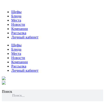
Шефы
Блюда
Места
Новости
Компании
Рассылка
Личный кабинет
Шефы
Блюда
Места
Новости
Компании
Рассылка
Личный кабинет
Поиск
Поиск