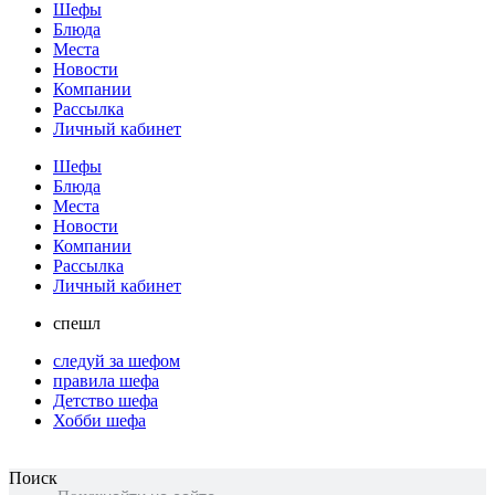
Шефы
Блюда
Места
Новости
Компании
Рассылка
Личный кабинет
Шефы
Блюда
Места
Новости
Компании
Рассылка
Личный кабинет
спешл
следуй за шефом
правила шефа
Детство шефа
Хобби шефа
Поиск