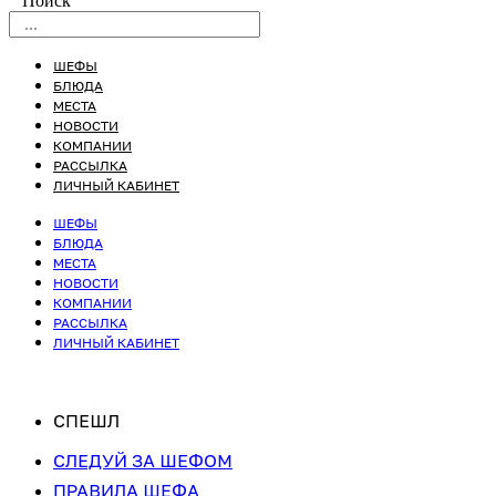
Поиск
ШЕФЫ
БЛЮДА
МЕСТА
НОВОСТИ
КОМПАНИИ
РАССЫЛКА
ЛИЧНЫЙ КАБИНЕТ
ШЕФЫ
БЛЮДА
МЕСТА
НОВОСТИ
КОМПАНИИ
РАССЫЛКА
ЛИЧНЫЙ КАБИНЕТ
СПЕШЛ
СЛЕДУЙ ЗА ШЕФОМ
ПРАВИЛА ШЕФА