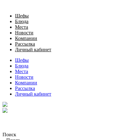
Шефы
Блюда
Места
Новости
Компании
Рассылка
Личный кабинет
Шефы
Блюда
Места
Новости
Компании
Рассылка
Личный кабинет
Поиск