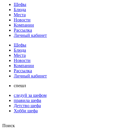
Шефы
Блюда
Места
Новости
Компании
Рассылка
Личный кабинет
Шефы
Блюда
Места
Новости
Компании
Рассылка
Личный кабинет
спешл
следуй за шефом
правила шефа
Детство шефа
Хобби шефа
Поиск