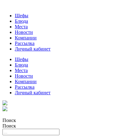
Шефы
Блюда
Места
Новости
Компании
Рассылка
Личный кабинет
Шефы
Блюда
Места
Новости
Компании
Рассылка
Личный кабинет
Поиск
Поиск