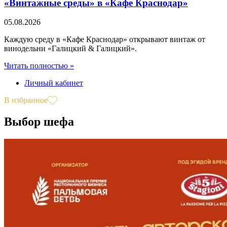
«Винтажные среды» в «Кафе Краснодар»
05.08.2026
Каждую среду в «Кафе Краснодар» открывают винтаж от
винодельни «Галицкий & Галицкий».
Читать полностью »
Личный кабинет
В избранное
Выбор шефа