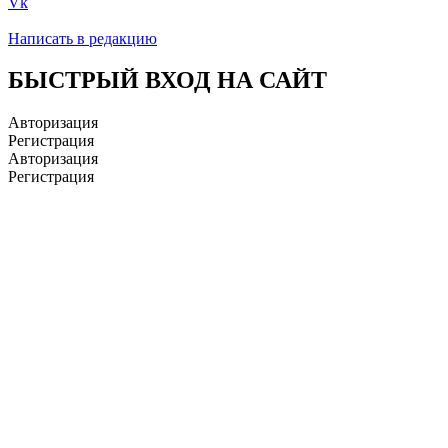
Vk
Написать в редакцию
БЫСТРЫЙ ВХОД НА САЙТ
Авторизация
Регистрация
Авторизация
Регистрация