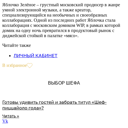
Яблочко Зелёное – грустный московский продюсер в жанре
умной электронной музыки, а также креатор,
специализирующийся на необычных и своеобразных
коллаборациях. Одной из последних работ Яблочка стала
коллаборация с московским домиком WIP, в рамках которой
домик на одну ночь превратился в продуктовый рынок с
диджейской стойкой в палатке «мясо».
Читайте также
ЛИЧНЫЙ КАБИНЕТ
В избранное
ВЫБОР ШЕФА
Готовы удивить гостей и забрать титул «Шеф-
пиццайоло года»?
Читать »
Vk