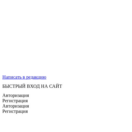
Написать в редакцию
БЫСТРЫЙ ВХОД НА САЙТ
Авторизация
Регистрация
Авторизация
Регистрация