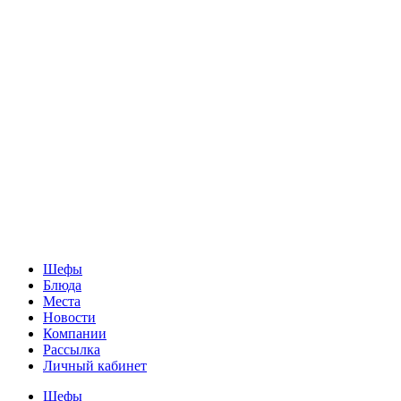
Шефы
Блюда
Места
Новости
Компании
Рассылка
Личный кабинет
Шефы