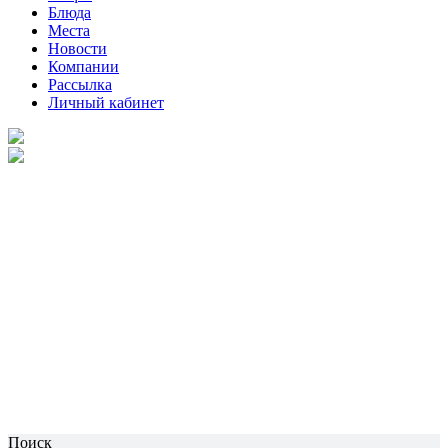
Блюда
Места
Новости
Компании
Рассылка
Личный кабинет
Поиск