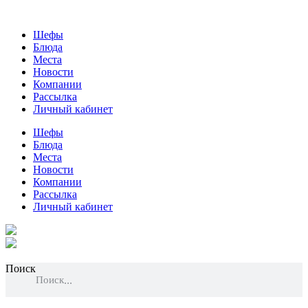
Шефы
Блюда
Места
Новости
Компании
Рассылка
Личный кабинет
Шефы
Блюда
Места
Новости
Компании
Рассылка
Личный кабинет
Поиск
Поиск