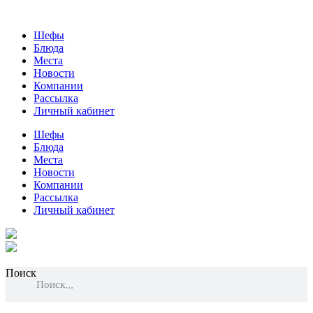
Шефы
Блюда
Места
Новости
Компании
Рассылка
Личный кабинет
Шефы
Блюда
Места
Новости
Компании
Рассылка
Личный кабинет
Поиск
Поиск