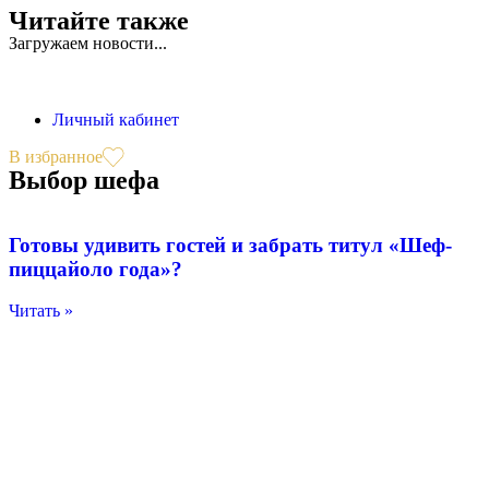
Читайте также
Загружаем новости...
Личный кабинет
В избранное
Выбор шефа
Готовы удивить гостей и забрать титул «Шеф-
пиццайоло года»?
Читать »