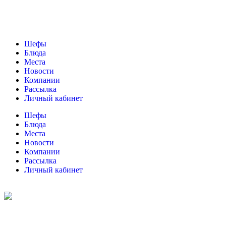
Шефы
Блюда
Места
Новости
Компании
Рассылка
Личный кабинет
Шефы
Блюда
Места
Новости
Компании
Рассылка
Личный кабинет