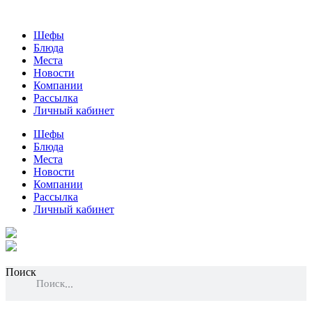
Шефы
Блюда
Места
Новости
Компании
Рассылка
Личный кабинет
Шефы
Блюда
Места
Новости
Компании
Рассылка
Личный кабинет
Поиск
Поиск