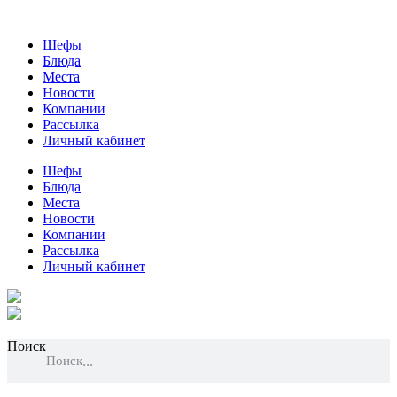
Шефы
Блюда
Места
Новости
Компании
Рассылка
Личный кабинет
Шефы
Блюда
Места
Новости
Компании
Рассылка
Личный кабинет
Поиск
Поиск