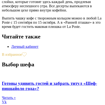
слойки, которые готовят здесь каждый день, продлевая
атмосферу неспешного утра. Все десерты выпекаются в
небольшом цехе прямо внутри кофейни.
Выпить чашку кофе с творожным кольцом можно в любой La
Poste с 15 сентября по 15 октября. А в «Ранней пташке» в это
время будет гостить маковая плюшка от La Poste.
Читайте также
Личный кабинет
В избранное
Выбор шефа
Готовы удивить гостей и забрать титул «Шеф-
пиццайоло года»?
Читать »
Vk