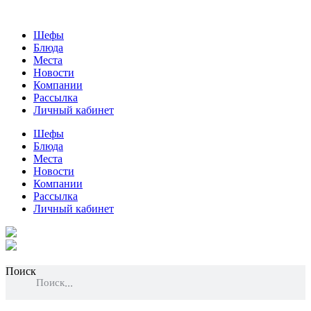
Шефы
Блюда
Места
Новости
Компании
Рассылка
Личный кабинет
Шефы
Блюда
Места
Новости
Компании
Рассылка
Личный кабинет
Поиск
Поиск