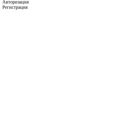
Авторизация
Регистрация