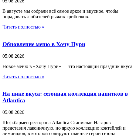
05.08.2026
В августе мы собрали всё самое яркое и вкусное, чтобы
порадовать любителей рыжих грибочков.
Читать полностью »
Обновление меню в Хочу Пури
05.08.2026
Новое меню в «Хочу Пури» — это настоящий праздник вкуса
Читать полностью »
На пике вкуса: сезонная коллекция напитков в
Atlantica
05.08.2026
Шеф-бармен ресторана Atlantica Станислав Назаров
представил лаконичную, но яркую коллекцию коктейлей и
лимонадов, в которой солируют главные герои сезона —