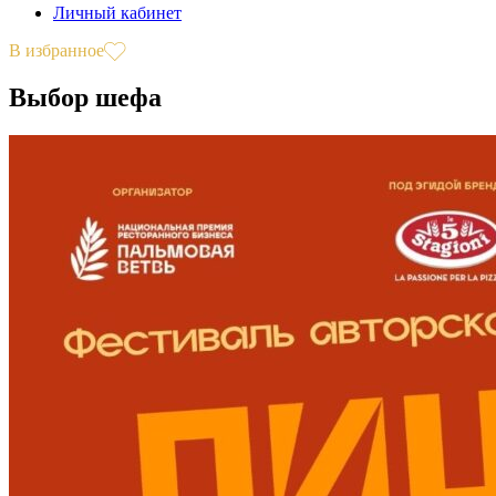
Личный кабинет
В избранное
Выбор шефа