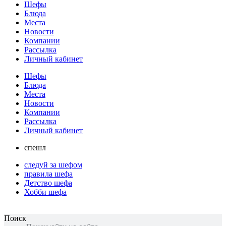
Шефы
Блюда
Места
Новости
Компании
Рассылка
Личный кабинет
Шефы
Блюда
Места
Новости
Компании
Рассылка
Личный кабинет
спешл
следуй за шефом
правила шефа
Детство шефа
Хобби шефа
Поиск