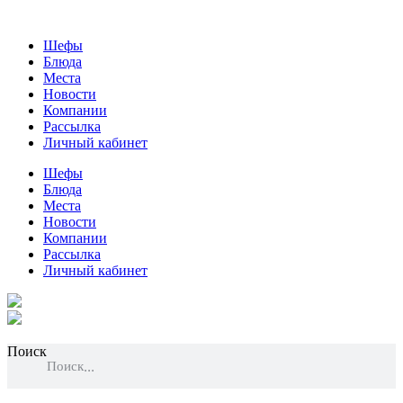
Шефы
Блюда
Места
Новости
Компании
Рассылка
Личный кабинет
Шефы
Блюда
Места
Новости
Компании
Рассылка
Личный кабинет
Поиск
Поиск