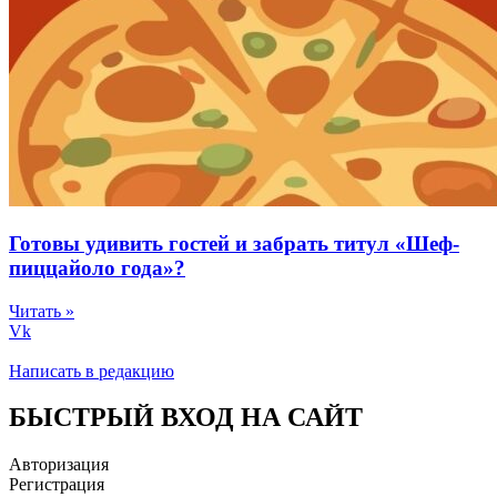
Готовы удивить гостей и забрать титул «Шеф-
пиццайоло года»?
Читать »
Vk
Написать в редакцию
БЫСТРЫЙ ВХОД НА САЙТ
Авторизация
Регистрация