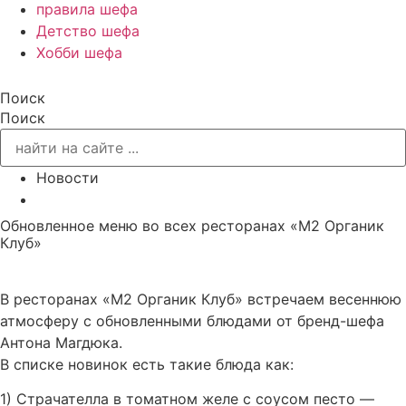
правила шефа
Детство шефа
Хобби шефа
Поиск
Поиск
Новости
Обновленное меню во всех ресторанах «М2 Органик
Клуб»
В ресторанах «М2 Органик Клуб» встречаем весеннюю
атмосферу с обновленными блюдами от бренд-шефа
Антона Магдюка.
В списке новинок есть такие блюда как:
1) Страчателла в томатном желе с соусом песто —