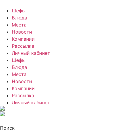
Шефы
Блюда
Места
Новости
Компании
Рассылка
Личный кабинет
Шефы
Блюда
Места
Новости
Компании
Рассылка
Личный кабинет
Поиск