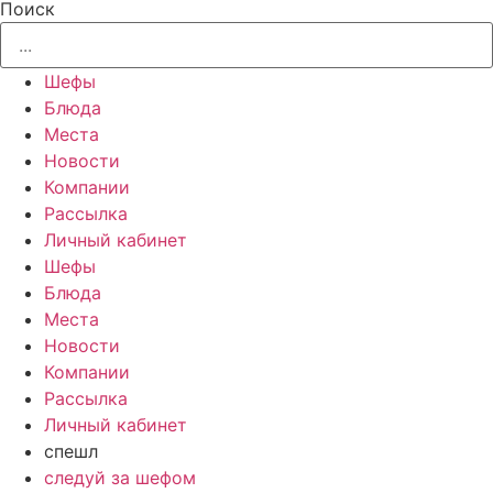
Поиск
Шефы
Блюда
Места
Новости
Компании
Рассылка
Личный кабинет
Шефы
Блюда
Места
Новости
Компании
Рассылка
Личный кабинет
спешл
следуй за шефом