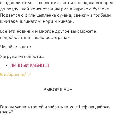
пандан листом — на свежих листьях пандана выварен
до воздушной консистенции рис в курином бульоне.
Подается с филе цыпленка су-вид, свежими грибами
шиитаке, шпинатом, нори и кинзой.
Все эти новинки и многое другое вы сможете
попробовать в наших ресторанах.
Читайте также
Загружаем новости...
ЛИЧНЫЙ КАБИНЕТ
В избранное
ВЫБОР ШЕФА
Готовы удивить гостей и забрать титул «Шеф-пиццайоло
года»?