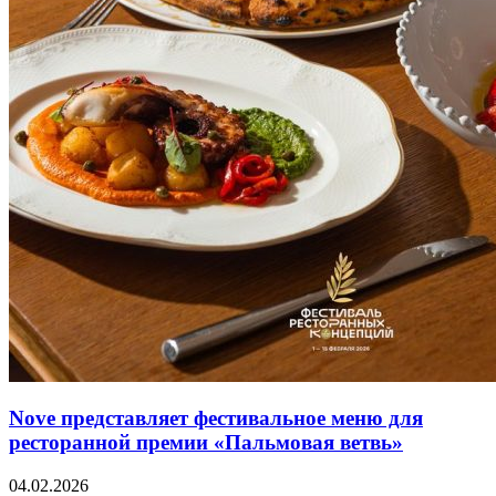
Nove представляет фестивальное меню для
ресторанной премии «Пальмовая ветвь»
04.02.2026