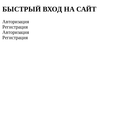
БЫСТРЫЙ ВХОД НА САЙТ
Авторизация
Регистрация
Авторизация
Регистрация