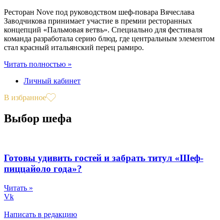
Ресторан Nove под руководством шеф-повара Вячеслава
Заводчикова принимает участие в премии ресторанных
концепций «Пальмовая ветвь». Специально для фестиваля
команда разработала серию блюд, где центральным элементом
стал красный итальянский перец рамиро.
Читать полностью »
Личный кабинет
В избранное
Выбор шефа
Готовы удивить гостей и забрать титул «Шеф-
пиццайоло года»?
Читать »
Vk
Написать в редакцию