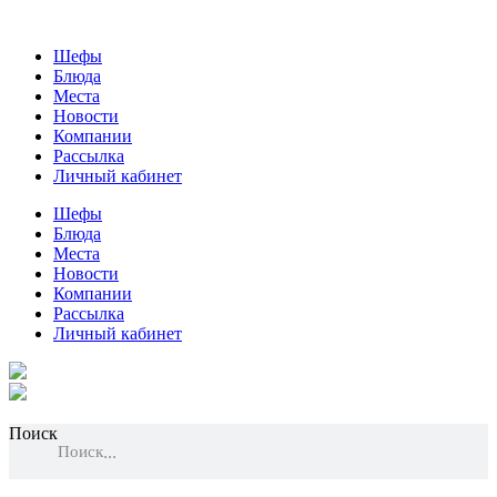
Шефы
Блюда
Места
Новости
Компании
Рассылка
Личный кабинет
Шефы
Блюда
Места
Новости
Компании
Рассылка
Личный кабинет
Поиск
Поиск