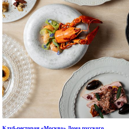
Клуб-ресторан «Москва» Дома русского