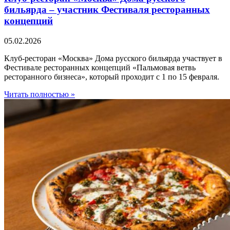
бильярда – участник Фестиваля ресторанных
концепций
05.02.2026
Клуб-ресторан «Москва» Дома русского бильярда участвует в
Фестивале ресторанных концепций «Пальмовая ветвь
ресторанного бизнеса», который проходит с 1 по 15 февраля.
Читать полностью »