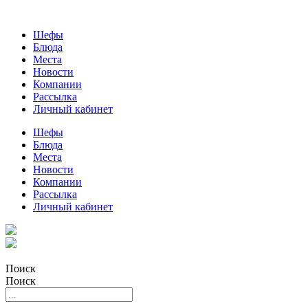
Шефы
Блюда
Места
Новости
Компании
Рассылка
Личный кабинет
Шефы
Блюда
Места
Новости
Компании
Рассылка
Личный кабинет
Поиск
Поиск