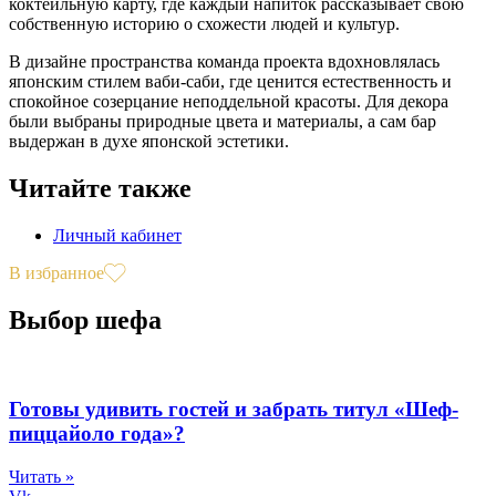
коктейльную карту, где каждый напиток рассказывает свою
собственную историю о схожести людей и культур.
В дизайне пространства команда проекта вдохновлялась
японским стилем ваби-саби, где ценится естественность и
спокойное созерцание неподдельной красоты. Для декора
были выбраны природные цвета и материалы, а сам бар
выдержан в духе японской эстетики.
Читайте также
Личный кабинет
В избранное
Выбор шефа
Готовы удивить гостей и забрать титул «Шеф-
пиццайоло года»?
Читать »