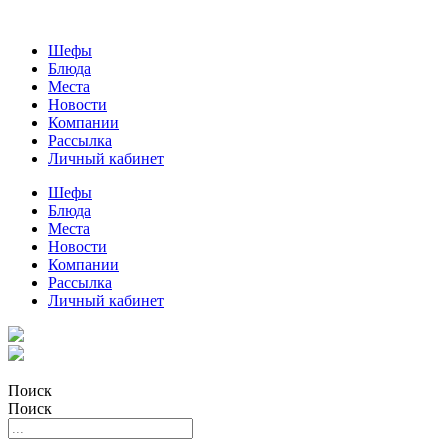
Шефы
Блюда
Места
Новости
Компании
Рассылка
Личный кабинет
Шефы
Блюда
Места
Новости
Компании
Рассылка
Личный кабинет
Поиск
Поиск