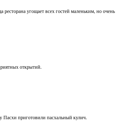
а ресторана угощает всех гостей маленьким, но очень
приятных открытий.
у Пасхи приготовили пасхальный кулич.