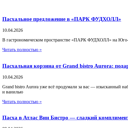
Пасхальное предложение в «ПАРК ФУДХОЛЛ»
10.04.2026
В гастрономическом пространстве «ПАРК ФУДХОЛЛ» на Юго-За
Читать полностью »
Пасхальная корзина от Grand bistro Aurora: пода
10.04.2026
Grand bistro Aurora уже всё продумали за вас — изысканный н
и ванилью
Читать полностью »
Пасха в Атлас Вин Бистро — сладкий комплимент