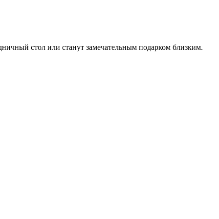
дничный стол или станут замечательным подарком близким.