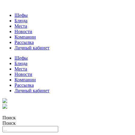
Шефы
Блюда
Места
Новости
Компании
Рассылка
Личный кабинет
Шефы
Блюда
Места
Новости
Компании
Рассылка
Личный кабинет
Поиск
Поиск