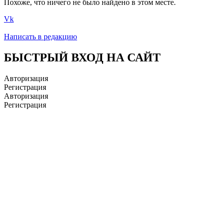
Похоже, что ничего не было найдено в этом месте.
Vk
Написать в редакцию
БЫСТРЫЙ ВХОД НА САЙТ
Авторизация
Регистрация
Авторизация
Регистрация