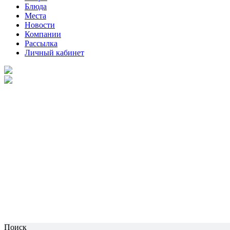
Блюда
Места
Новости
Компании
Рассылка
Личный кабинет
Поиск