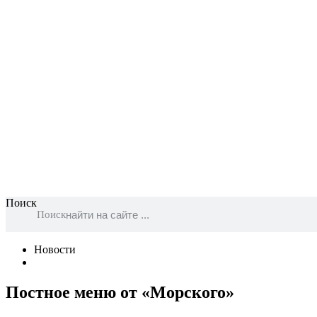
Поиск
Поиск
Новости
Постное меню от «Морского»