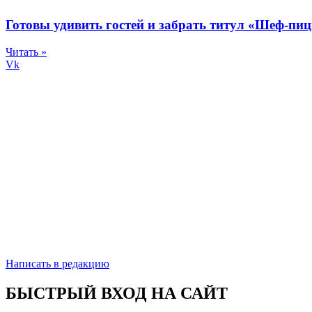
Готовы удивить гостей и забрать титул «Шеф-пи
Читать »
Vk
Написать в редакцию
БЫСТРЫЙ ВХОД НА САЙТ