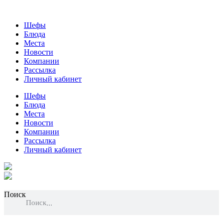
Шефы
Блюда
Места
Новости
Компании
Рассылка
Личный кабинет
Шефы
Блюда
Места
Новости
Компании
Рассылка
Личный кабинет
Поиск
Поиск