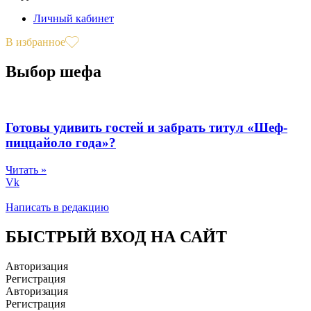
Личный кабинет
В избранное
Выбор шефа
Готовы удивить гостей и забрать титул «Шеф-
пиццайоло года»?
Читать »
Vk
Написать в редакцию
БЫСТРЫЙ ВХОД НА САЙТ
Авторизация
Регистрация
Авторизация
Регистрация