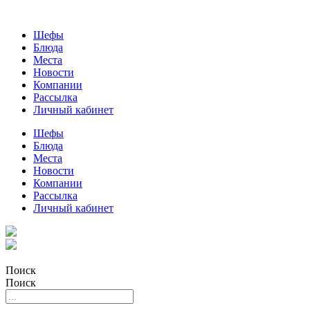
Шефы
Блюда
Места
Новости
Компании
Рассылка
Личный кабинет
Шефы
Блюда
Места
Новости
Компании
Рассылка
Личный кабинет
Поиск
Поиск