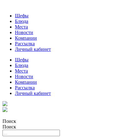
Шефы
Блюда
Места
Новости
Компании
Рассылка
Личный кабинет
Шефы
Блюда
Места
Новости
Компании
Рассылка
Личный кабинет
Поиск
Поиск