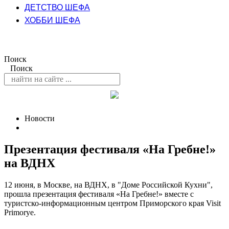
ДЕТСТВО ШЕФА
ХОББИ ШЕФА
Поиск
Поиск
Новости
Презентация фестиваля «На Гребне!»
на ВДНХ
12 июня, в Москве, на ВДНХ, в "Доме Российской Кухни",
прошла презентация фестиваля «На Гребне!» вместе c
туристско-информационным центром Приморского края Visit
Primorye.