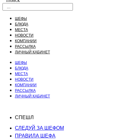
Поиск
ШЕФЫ
БЛЮДА
МЕСТА
НОВОСТИ
КОМПАНИИ
РАССЫЛКА
ЛИЧНЫЙ КАБИНЕТ
ШЕФЫ
БЛЮДА
МЕСТА
НОВОСТИ
КОМПАНИИ
РАССЫЛКА
ЛИЧНЫЙ КАБИНЕТ
СПЕШЛ
СЛЕДУЙ ЗА ШЕФОМ
ПРАВИЛА ШЕФА