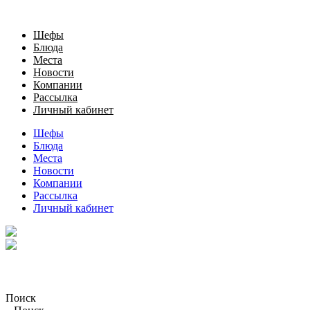
Шефы
Блюда
Места
Новости
Компании
Рассылка
Личный кабинет
Шефы
Блюда
Места
Новости
Компании
Рассылка
Личный кабинет
Поиск