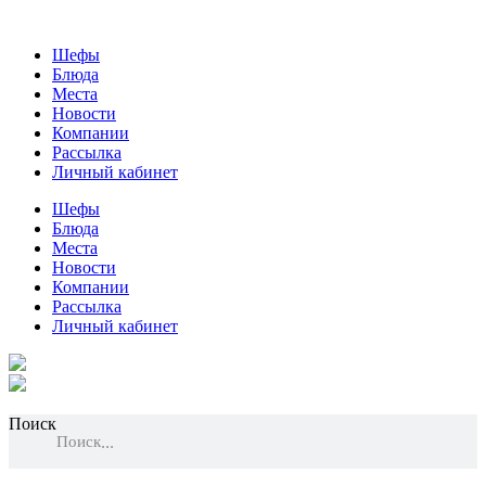
Шефы
Блюда
Места
Новости
Компании
Рассылка
Личный кабинет
Шефы
Блюда
Места
Новости
Компании
Рассылка
Личный кабинет
Поиск
Поиск