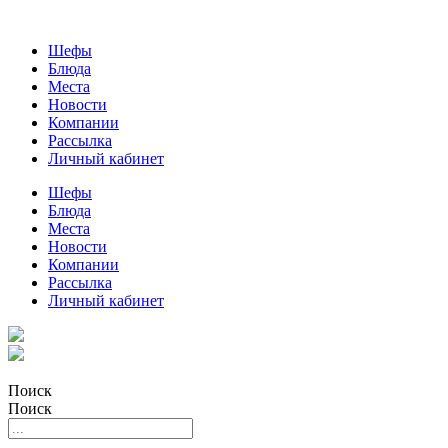
Шефы
Блюда
Места
Новости
Компании
Рассылка
Личный кабинет
Шефы
Блюда
Места
Новости
Компании
Рассылка
Личный кабинет
Поиск
Поиск