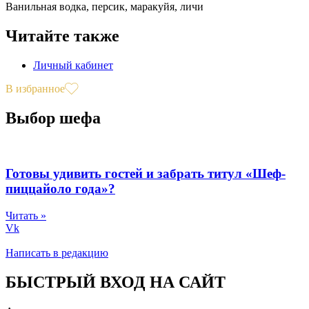
Ванильная водка, персик, маракуйя, личи
Читайте также
Личный кабинет
В избранное
Выбор шефа
Готовы удивить гостей и забрать титул «Шеф-
пиццайоло года»?
Читать »
Vk
Написать в редакцию
БЫСТРЫЙ ВХОД НА САЙТ