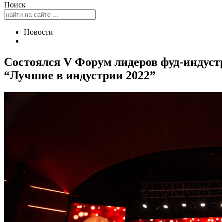
Поиск
Новости
Состоялся V Форум лидеров фуд-индуст
“Лучшие в индустрии 2022”