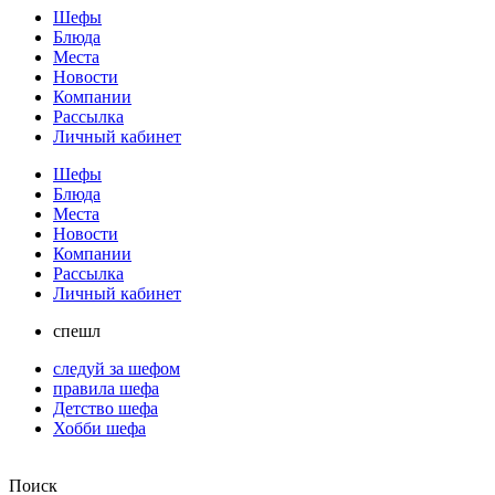
Шефы
Блюда
Места
Новости
Компании
Рассылка
Личный кабинет
Шефы
Блюда
Места
Новости
Компании
Рассылка
Личный кабинет
спешл
следуй за шефом
правила шефа
Детство шефа
Хобби шефа
Поиск