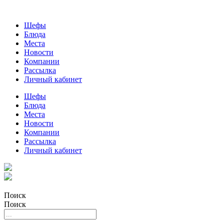
Шефы
Блюда
Места
Новости
Компании
Рассылка
Личный кабинет
Шефы
Блюда
Места
Новости
Компании
Рассылка
Личный кабинет
Поиск
Поиск