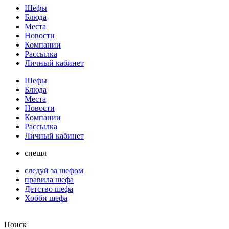
Шефы
Блюда
Места
Новости
Компании
Рассылка
Личный кабинет
Шефы
Блюда
Места
Новости
Компании
Рассылка
Личный кабинет
спешл
следуй за шефом
правила шефа
Детство шефа
Хобби шефа
Поиск