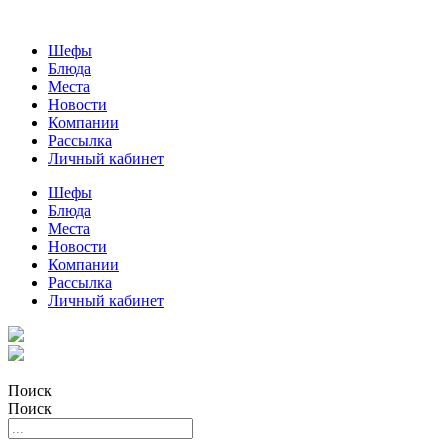
Шефы
Блюда
Места
Новости
Компании
Рассылка
Личный кабинет
Шефы
Блюда
Места
Новости
Компании
Рассылка
Личный кабинет
Поиск
Поиск