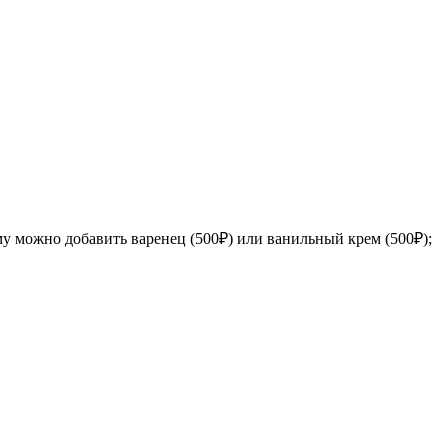
у можно добавить варенец (500₽) или ванильный крем (500₽);