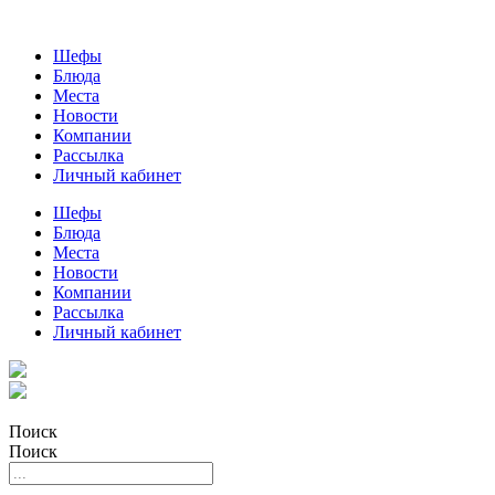
Шефы
Блюда
Места
Новости
Компании
Рассылка
Личный кабинет
Шефы
Блюда
Места
Новости
Компании
Рассылка
Личный кабинет
Поиск
Поиск